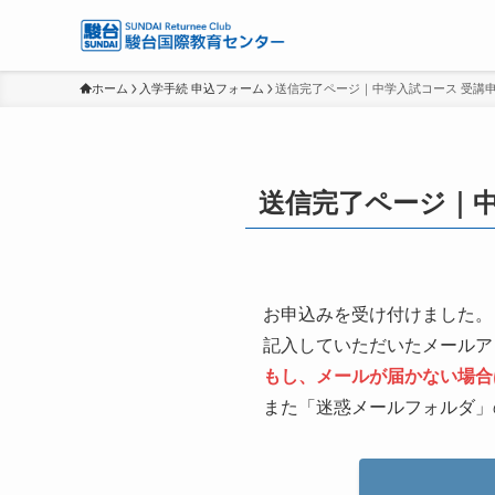
ホーム
入学手続 申込フォーム
送信完了ページ｜中学入試コース 受講
送信完了ページ｜中
お申込みを受け付けました。
記入していただいたメールア
もし、メールが届かない場合
また「迷惑メールフォルダ」