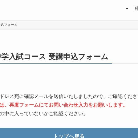
申込フォーム
学入試コース 受講申込フォーム
ドレス宛に確認メールを送信いたしましたので、ご確認くださ
は、再度フォームにてお問い合わせ
入力
をお願いします。
の中に入っていないかご確認ください。
トップへ戻る