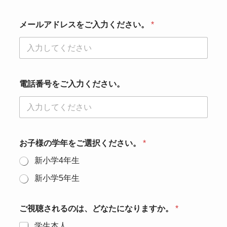
メールアドレスをご入力ください。
*
電話番号をご入力ください。
お子様の学年をご選択ください。
*
新小学4年生
新小学5年生
ご視聴されるのは、どなたになりますか。
*
学生本人