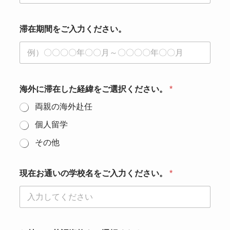
滞在期間をご入力ください。
海外に滞在した経緯をご選択ください。
*
両親の海外赴任
個人留学
その他
現在お通いの学校名をご入力ください。
*