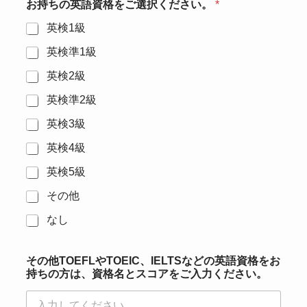
お持ちの英語資格をご選択ください。
*
英検1級
英検準1級
英検2級
英検準2級
英検3級
英検4級
英検5級
その他
なし
その他TOEFLやTOEIC、IELTSなどの英語資格をお
持ちの方は、資格名とスコアをご入力ください。