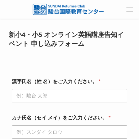
新小4・小5 オンライン英語講座告知イ
ベント 申し込みフォーム
漢字氏名（姓 名）をご入力ください。
*
カナ氏名（セイ メイ）をご入力ください。
*