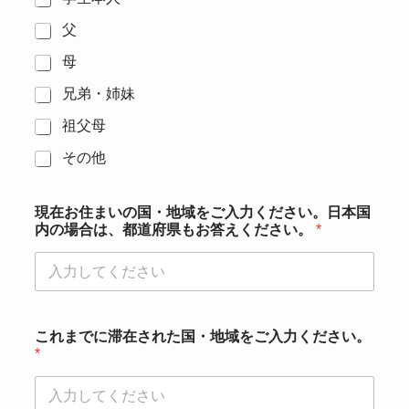
父
母
兄弟・姉妹
祖父母
その他
現在お住まいの国・地域をご入力ください。日本国
内の場合は、都道府県もお答えください。
*
これまでに滞在された国・地域をご入力ください。
*