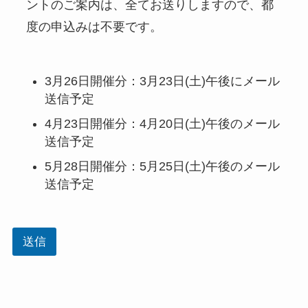
ントのご案内は、全てお送りしますので、都
度の申込みは不要です。
3月26日開催分：3月23日(土)午後にメール
送信予定
4月23日開催分：4月20日(土)午後のメール
送信予定
5月28日開催分：5月25日(土)午後のメール
送信予定
送信