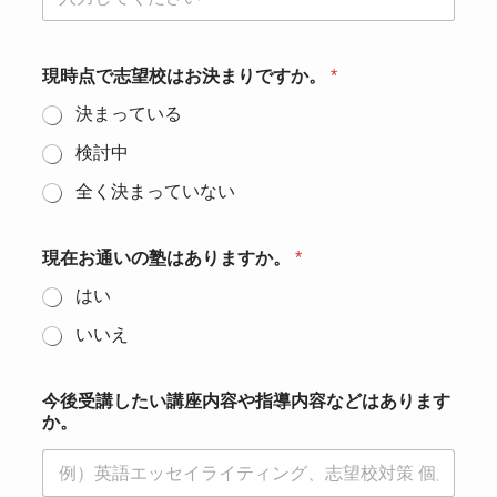
現時点で志望校はお決まりですか。
*
決まっている
検討中
全く決まっていない
現在お通いの塾はありますか。
*
はい
いいえ
今後受講したい講座内容や指導内容などはあります
か。