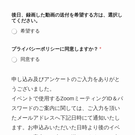
後日、録画した動画の送付を希望する方は、選択し
てください。
希望する
プライバシーポリシーに同意しますか？
*
同意する
申し込み及びアンケートのご入力をありがと
うございました。
イベントで使用するZoomミーティングID＆パ
スワードのご案内に関しては、ご入力を頂い
たメールアドレスへ下記日時にて通知いたし
ます。お申込みいただいた日時より後のイベ