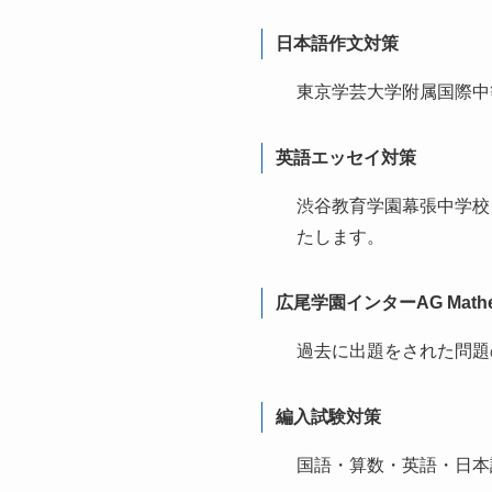
日本語作文対策
東京学芸大学附属国際中
英語エッセイ対策
渋谷教育学園幕張中学校
たします。
広尾学園インターAG Mathemat
過去に出題をされた問題
編入試験対策
国語・算数・英語・日本