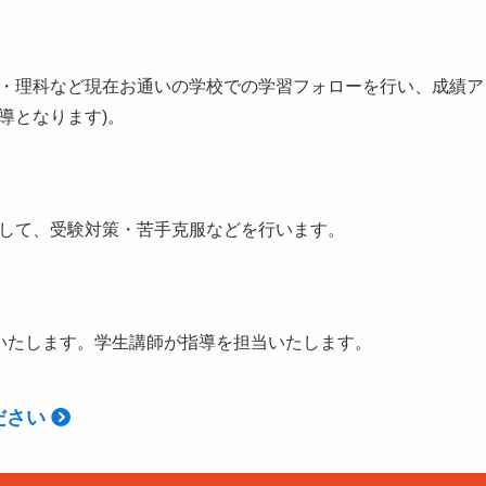
・理科など現在お通いの学校での学習フォローを行い、成績ア
導となります)。
して、受験対策・苦手克服などを行います。
いたします。学生講師が指導を担当いたします。
ださい