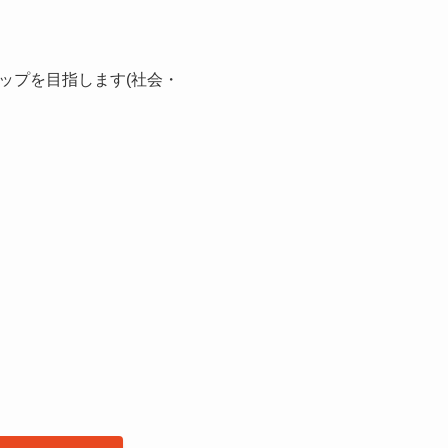
ップを目指します(社会・