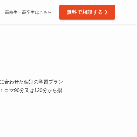
無料で相談する
高校生・高卒生はこちら
に合わせた個別の学習プラン
コマ90分又は120分から指