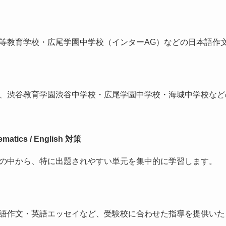
等教育学校・広尾学園中学校（インターAG）などの日本語作
、渋谷教育学園渋谷中学校・広尾学園中学校・海城中学校など
ics / English 対策
の中から、特に出題されやすい単元を集中的に学習します。
語作文・英語エッセイなど、受験校に合わせた指導を提供いた