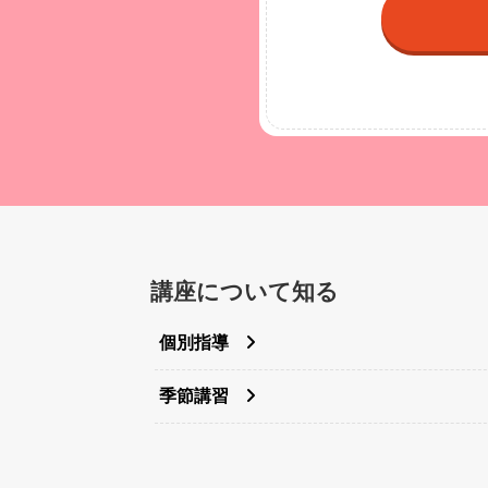
講座について知る
個別指導
季節講習