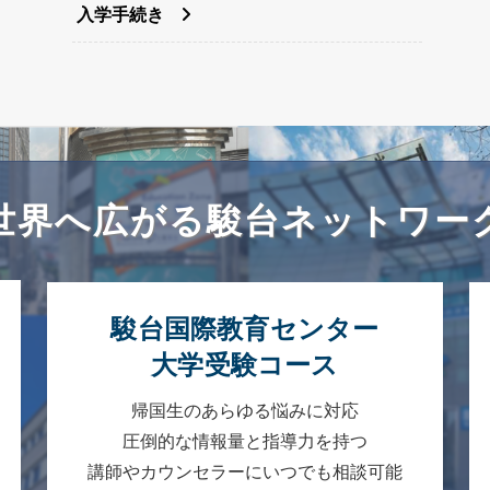
入学手続き
世界へ広がる
駿台ネットワー
駿台国際教育センター
大学受験コース
帰国生のあらゆる悩みに対応
圧倒的な情報量と指導力を持つ
講師やカウンセラーにいつでも相談可能