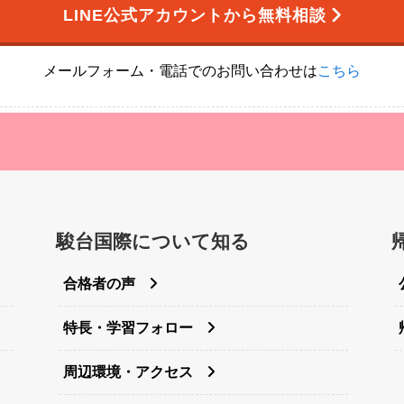
LINE公式アカウントから無料相談
メールフォーム・電話でのお問い合わせは
こちら
駿台国際について知る
合格者の声
特長・学習フォロー
周辺環境・アクセス