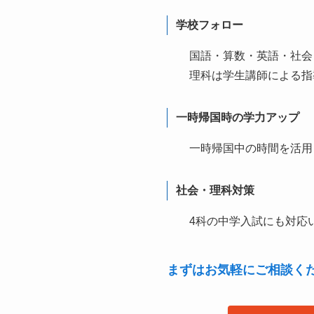
学校フォロー
国語・算数・英語・社会
理科は学生講師による指
一時帰国時の学力アップ
一時帰国中の時間を活用
社会・理科対策
4科の中学入試にも対応
まずはお気軽にご相談く