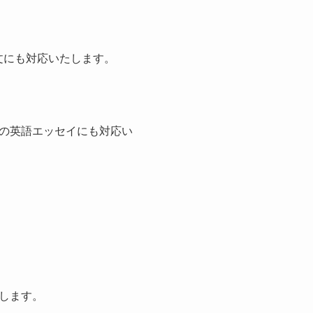
文にも対応いたします。
の英語エッセイにも対応い
します。