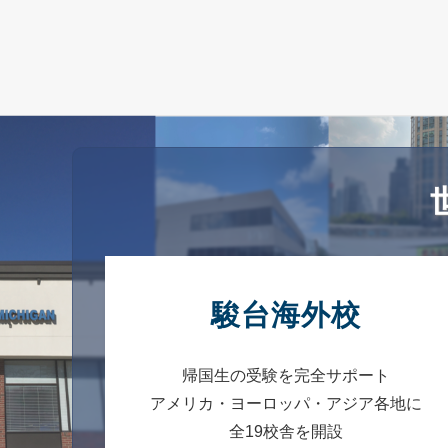
駿台海外校
帰国生の受験を完全サポート
アメリカ・ヨーロッパ・アジア各地に
全19校舎を開設