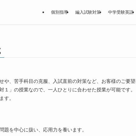
個別指導
編入試験対策
中学受験英語
試
せや、苦手科目の克服、入試直前の対策など、お客様のご要望
対１」の授業なので、一人ひとりに合わせた授業が可能です。１
ます。
問題を中心に扱い、応用力を養います。