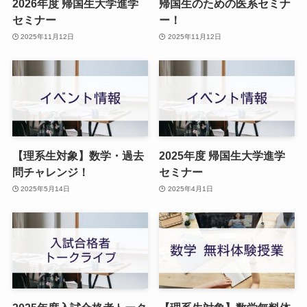
2026年度 帰国生大学進学
帰国生のための医系セミナ
セミナー
ー！
2025年11月12日
2025年11月12日
【理系生対象】数学・過去
2025年度 帰国生大学進学
問チャレンジ！
セミナー
2025年5月14日
2025年4月1日