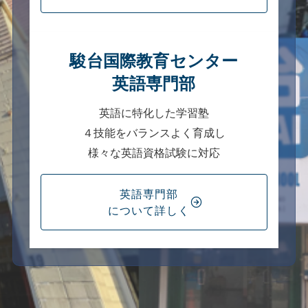
駿台国際教育センター
英語専門部
英語に特化した学習塾
４技能をバランスよく育成し
様々な英語資格試験に対応
英語専門部
について詳しく