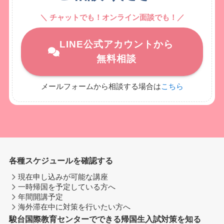
＼ チャットでも！オンライン面談でも！／
LINE公式アカウントから
無料相談
メールフォームから相談する場合は
こちら
各種スケジュールを確認する
現在申し込みが可能な講座
一時帰国を予定している方へ
年間開講予定
海外滞在中に対策を行いたい方へ
駿台国際教育センターでできる帰国生入試対策を知る