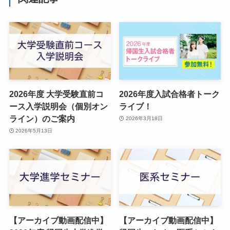
2026年度 大学受験直前コ
2026年度入試合格者トーク
ース入学説明会（個別オン
ライブ！
ライン）のご案内
2026年3月18日
2026年5月13日
【アーカイブ動画配信中】
【アーカイブ動画配信中】