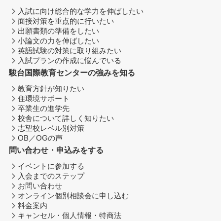
入試に向け総合的な学力を伸ばしたい
面接対策を重点的に行いたい
出願書類の準備をしたい
小論文の力を伸ばしたい
英語試験の対策に取り組みたい
入試プランの作成に悩んでいる
駿台国際教育センターの強みを知る
教育方針が知りたい
住環境サポート
卒業生の進学先
校舎について詳しく知りたい
志望校レベル別対策
OB／OGの声
問い合わせ・申込みをする
イベントに参加する
入会までのステップ
お問い合わせ
オンライン個別相談会に申し込む
料金案内
キャンセル・個人情報・特商法